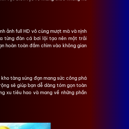
ình ảnh full HD vô cùng mượt mà và nịnh
từng đàn cá bơi lội tạo nên một trải
bạn hoàn toàn đắm chìm vào không gian
ột kho tàng súng đạn mang sức công phá
 rộng sẽ giúp bạn dễ dàng tóm gọn toàn
ượng xu tiêu hao và mang về những phần