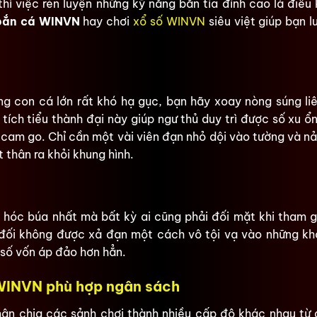
hì việc rèn luyện những kỹ năng bắn tỉa đỉnh cao là điều
bắn cá WINVN
hay chơi
xổ số WINVN
siêu việt giúp bạn 
g con cá lớn rất khó hạ gục, bạn hãy xoay nòng súng li
 tích tiểu thành đại này giúp ngư thủ duy trì được số xu 
cam go. Chỉ cần một vài viên đạn nhỏ dội vào tường và nảy
 thân ra khỏi khung hình.
án hóc búa nhất mà bất kỳ ai cũng phải đối mặt khi tham 
đối không được xả đạn một cách vô tội vạ vào những kh
 số vốn áp đảo hơn hẳn.
WINVN
phù hợp ngân sách
hân chia các sảnh chơi thành nhiều cấp độ khác nhau từ 