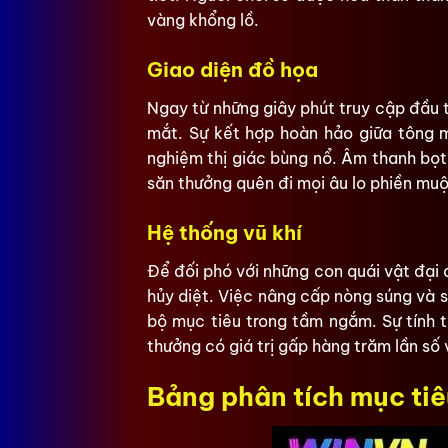
vàng khổng lồ.
Giao diện đồ họa
Ngay từ những giây phút truy cập đầu t
mắt. Sự kết hợp hoàn hảo giữa tông 
nghiệm thị giác bùng nổ. Âm thanh bọ
săn thưởng quên đi mọi âu lo phiền muộ
Hệ thống vũ khí
Để đối phó với những con quái vật đại
hủy diệt. Việc nâng cấp nòng súng và 
bộ mục tiêu trong tầm ngắm. Sự tính t
thưởng có giá trị gấp hàng trăm lần số
Bảng phân tích mục ti