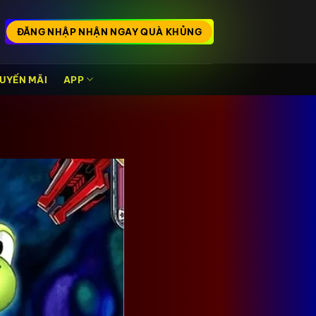
ĐĂNG NHẬP NHẬN NGAY QUÀ KHỦNG
UYẾN MÃI
APP