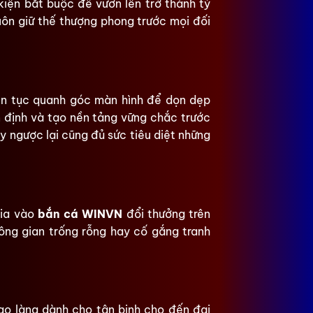
 kiện bắt buộc để vươn lên trở thành tỷ
luôn giữ thế thượng phong trước mọi đối
ên tục quanh góc màn hình để dọn dẹp
ổn định và tạo nền tảng vững chắc trước
 ngược lại cũng đủ sức tiêu diệt những
gia vào
bắn cá WINVN
đổi thưởng trên
ông gian trống rỗng hay cố gắng tranh
ao làng dành cho tân binh cho đến đại