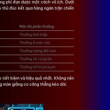
lãng phí đạn dược một cách vô ích. Dưới
o thủ đúc kết qua hàng ngàn trận chiến
Mức độ phần thưởng
Thưởng khá thấp
Thưởng ở mức vừa
Thưởng tương đối cao
Thưởng vô cùng lớn
Thưởng nổ hũ jackpot
 tiết kiệm và hiệu quả nhất. Không nên
ng màn giằng co căng thẳng kéo dài.