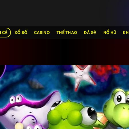
N CÁ
XỔ SỐ
CASINO
THỂ THAO
ĐÁ GÀ
NỔ HŨ
KH