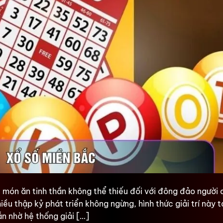
 món ăn tinh thần không thể thiếu đối với đông đảo người 
ều thập kỷ phát triển không ngừng, hình thức giải trí này t
n nhờ hệ thống giải […]