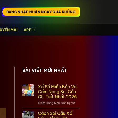
ĐĂNG NHẬP NHẬN NGAY QUÀ KHỦNG
UYẾN MÃI
APP
BÀI VIẾT MỚI NHẤT
Xổ Số Miền Bắc Và
Cẩm Nang Soi Cầu
Chi Tiết Nhất 2026
Chức năng bình luận bị tắt
ở
Xổ
Số
Cách Soi Cầu Xổ
Miền