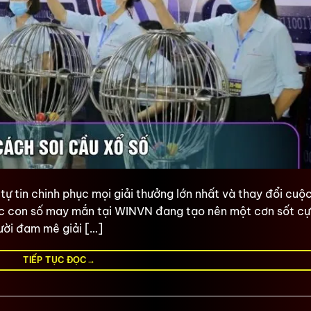
tự tin chinh phục mọi giải thưởng lớn nhất và thay đổi cuộ
c con số may mắn tại WINVN đang tạo nên một cơn sốt c
ời đam mê giải […]
TIẾP TỤC ĐỌC
→