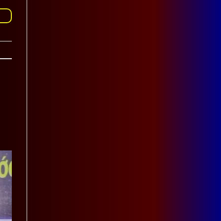
Xác
Phá
Nhất
Cẩm
Tại
Nang
WINVN
Xổ
Số
Hà
Nội
VIP
Chuẩn
Xác
Nhất
2026