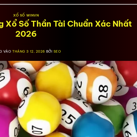
XỔ SỐ WINVN
 Xổ Số Thần Tài Chuẩn Xác Nhất
2026
G VÀO
THÁNG 3 12, 2026
BỞI
SEO