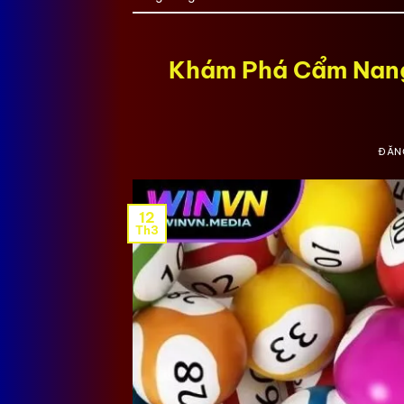
Khám Phá Cẩm Nang
ĐĂN
12
Th3