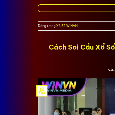
Đăng trong
Xổ Số WINVN
Cách Soi Cầu Xổ S
ĐĂN
12
Th3