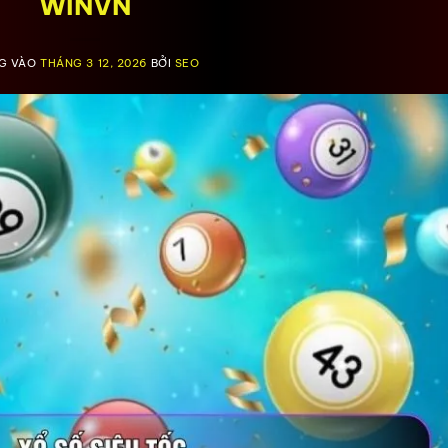
WINVN
G VÀO
THÁNG 3 12, 2026
BỞI
SEO